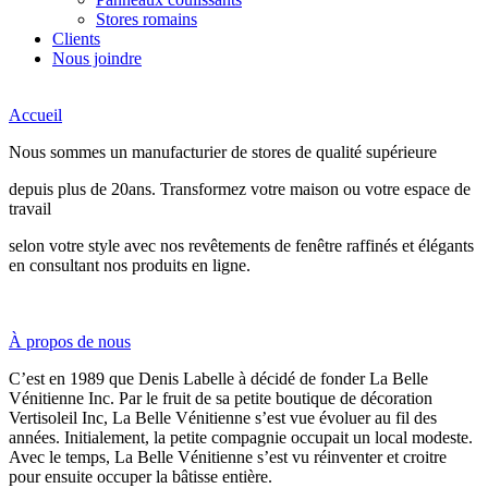
Stores romains
Clients
Nous joindre
Accueil
Nous sommes un manufacturier de stores de qualité supérieure
depuis plus de 20ans. Transformez votre maison ou votre espace de
travail
selon votre style avec nos revêtements de fenêtre raffinés et élégants
en consultant nos produits en ligne.
À propos de nous
C’est en 1989 que Denis Labelle à décidé de fonder La Belle
Vénitienne Inc. Par le fruit de sa petite boutique de décoration
Vertisoleil Inc, La Belle Vénitienne s’est vue évoluer au fil des
années. Initialement, la petite compagnie occupait un local modeste.
Avec le temps, La Belle Vénitienne s’est vu réinventer et croitre
pour ensuite occuper la bâtisse entière.