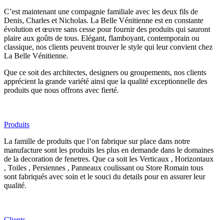
C’est maintenant une compagnie familiale avec les deux fils de
Denis, Charles et Nicholas. La Belle Vénitienne est en constante
évolution et œuvre sans cesse pour fournir des produits qui sauront
plaire aux goûts de tous. Elégant, flamboyant, contemporain ou
classique, nos clients peuvent trouver le style qui leur convient chez
La Belle Vénitienne.
Que ce soit des architectes, designers ou groupements, nos clients
apprécient la grande variété ainsi que la qualité exceptionnelle des
produits que nous offrons avec fierté.
Produits
La famille de produits que l’on fabrique sur place dans notre
manufacture sont les produits les plus en demande dans le domaines
de la decoration de fenetres. Que ca soit les Verticaux , Horizontaux
, Toiles , Persiennes , Panneaux coulissant ou Store Romain tous
sont fabriqués avec soin et le souci du details pour en assurer leur
qualité.
Clients