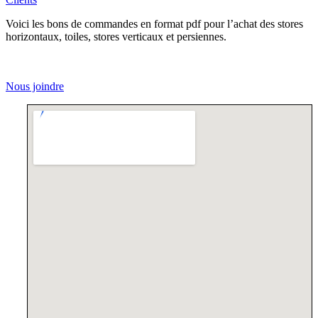
Voici les bons de commandes en format pdf pour l’achat des stores
horizontaux, toiles, stores verticaux et persiennes.
Nous joindre